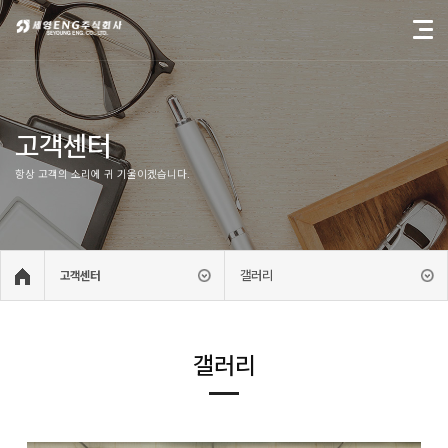
고객센터
항상 고객의 소리에 귀 기울이겠습니다.
갤러리
고객센터
갤러리