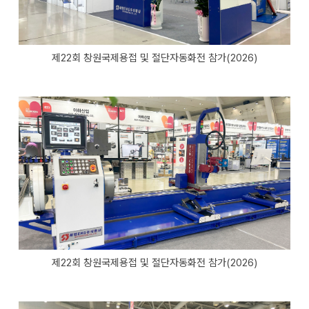
제22회 창원국제용접 및 절단자동화전 참가(2026)
제22회 창원국제용접 및 절단자동화전 참가(2026)