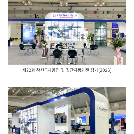
제22회 창원국제용접 및 절단자동화전 참가(2026)