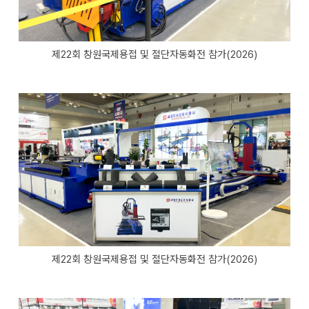
제22회 창원국제용접 및 절단자동화전 참가(2026)
제22회 창원국제용접 및 절단자동화전 참가(2026)