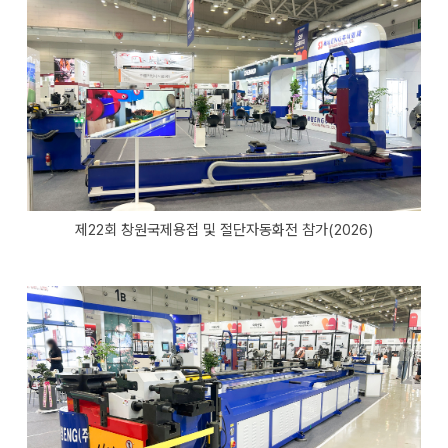
제22회 창원국제용접 및 절단자동화전 참가(2026)